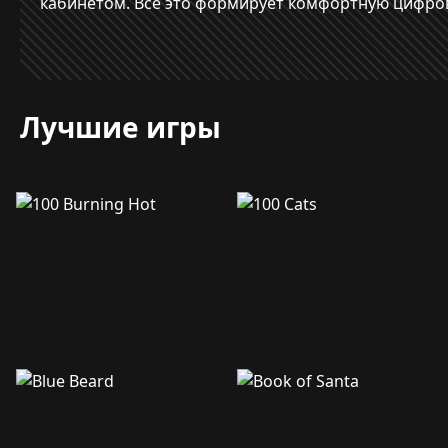
кабинетом. Всё это формирует комфортную цифрову
Лучшие игры