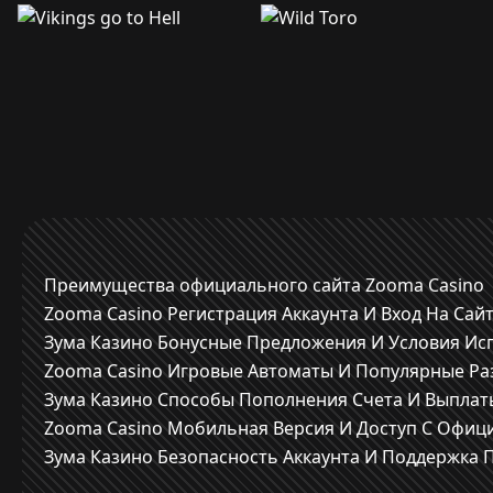
Преимущества официального сайта Zooma Casino
Zooma Casino Регистрация Аккаунта И Вход На Сай
Зума Казино Бонусные Предложения И Условия Ис
Zooma Casino Игровые Автоматы И Популярные Ра
Зума Казино Способы Пополнения Счета И Выплат
Zooma Casino Мобильная Версия И Доступ С Офиц
Зума Казино Безопасность Аккаунта И Поддержка 