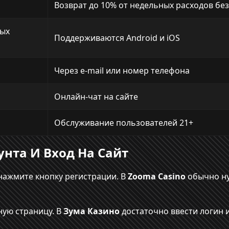
Возврат до 10% от недельных расходов бе
ных
Поддерживаются Android и iOS
Через e-mail или номер телефона
Онлайн-чат на сайте
Обслуживание пользователей 21+
унта И Вход На Сайт
нажмите кнопку регистрации. В
Zooma Casino
обычно нуж
ную страницу. В
Зума Казино
достаточно ввести логин 