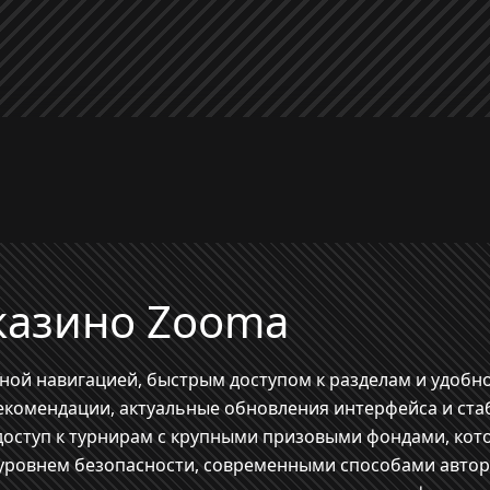
казино Zooma
ной навигацией, быстрым доступом к разделам и удобн
комендации, актуальные обновления интерфейса и стаб
доступ к турнирам с крупными призовыми фондами, кот
 уровнем безопасности, современными способами авто