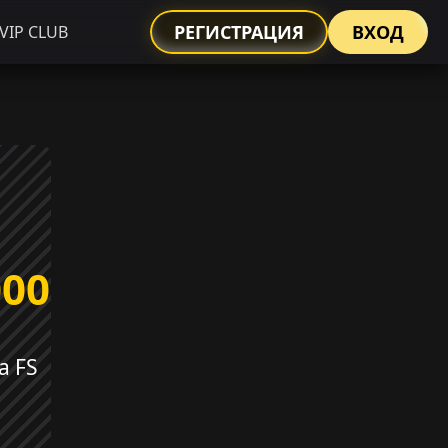
РЕГИСТРАЦИЯ
ВХОД
VIP CLUB
00
а FS